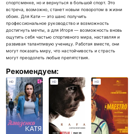
спортсменке, но и вернуться в большой спорт. Это
встреча, возможно, станет новым поворотом в жизни
обоих. Для Кати — это шанс получить
профессиональное руководство и возможность
достигнуть мечты, а для Игоря — возможность вновь
ощутить себя частью спортивного мира, наставляя и
развивая талантливую ученицу. Работая вместе, они
могут показать миру, что настойчивость и страсть
могут преодолеть любые препятствия.
Рекомендуем:
HD
HD
HD