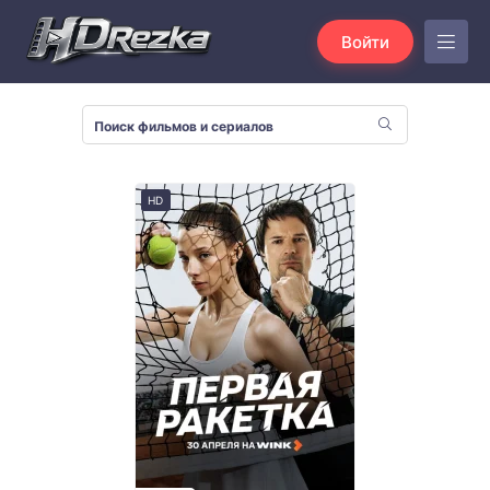
Войти
HD