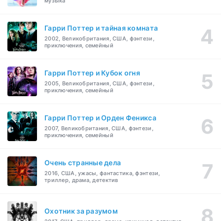
музыка
Гарри Поттер и тайная комната
2002, Великобритания, США, фэнтези,
приключения, семейный
Гарри Поттер и Кубок огня
2005, Великобритания, США, фэнтези,
приключения, семейный
Гарри Поттер и Орден Феникса
2007, Великобритания, США, фэнтези,
приключения, семейный
Очень странные дела
2016, США, ужасы, фантастика, фэнтези,
триллер, драма, детектив
Охотник за разумом