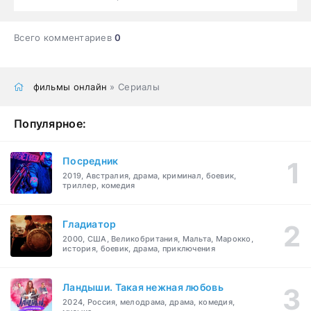
Всего комментариев
0
фильмы онлайн
» Сериалы
Популярное:
Посредник
2019, Австралия, драма, криминал, боевик,
триллер, комедия
Гладиатор
2000, США, Великобритания, Мальта, Марокко,
история, боевик, драма, приключения
Ландыши. Такая нежная любовь
2024, Россия, мелодрама, драма, комедия,