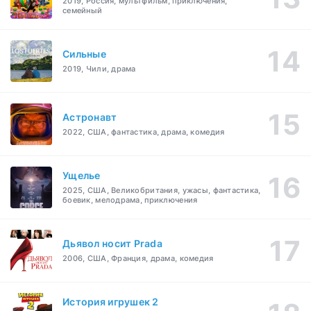
2019, Россия, мультфильм, приключения,
семейный
Сильные
2019, Чили, драма
Астронавт
2022, США, фантастика, драма, комедия
Ущелье
2025, США, Великобритания, ужасы, фантастика,
боевик, мелодрама, приключения
Дьявол носит Prada
2006, США, Франция, драма, комедия
История игрушек 2