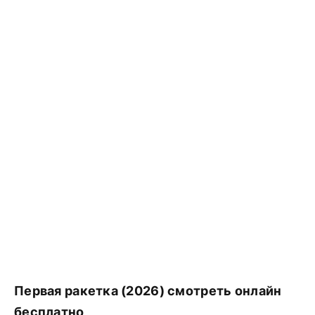
Первая ракетка (2026) смотреть онлайн
бесплатно