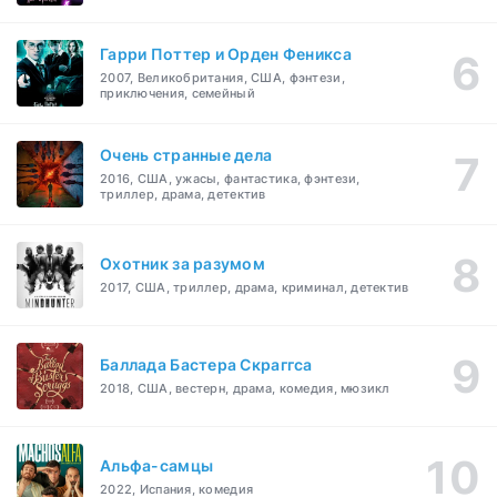
Гарри Поттер и Орден Феникса
2007, Великобритания, США, фэнтези,
приключения, семейный
Очень странные дела
2016, США, ужасы, фантастика, фэнтези,
триллер, драма, детектив
Охотник за разумом
2017, США, триллер, драма, криминал, детектив
Баллада Бастера Скраггса
2018, США, вестерн, драма, комедия, мюзикл
Альфа-самцы
2022, Испания, комедия