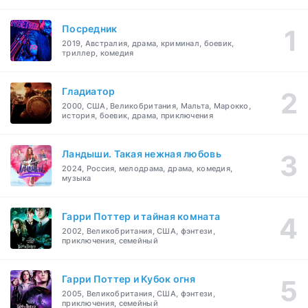
Посредник
2019, Австралия, драма, криминал, боевик,
триллер, комедия
Гладиатор
2000, США, Великобритания, Мальта, Марокко,
история, боевик, драма, приключения
Ландыши. Такая нежная любовь
2024, Россия, мелодрама, драма, комедия,
музыка
Гарри Поттер и тайная комната
2002, Великобритания, США, фэнтези,
приключения, семейный
Гарри Поттер и Кубок огня
2005, Великобритания, США, фэнтези,
приключения, семейный