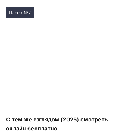
Плеер №2
С тем же взглядом (2025) смотреть
онлайн бесплатно