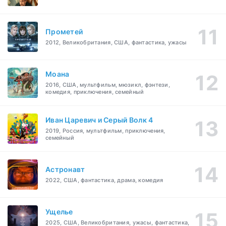
Прометей
2012, Великобритания, США, фантастика, ужасы
Моана
2016, США, мультфильм, мюзикл, фэнтези,
комедия, приключения, семейный
Иван Царевич и Серый Волк 4
2019, Россия, мультфильм, приключения,
семейный
Астронавт
2022, США, фантастика, драма, комедия
Ущелье
2025, США, Великобритания, ужасы, фантастика,