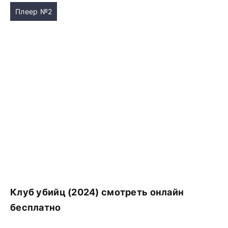
Плеер №2
Клуб убийц (2024) смотреть онлайн
бесплатно