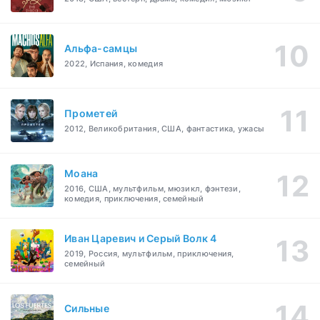
Альфа-самцы
2022, Испания, комедия
Прометей
2012, Великобритания, США, фантастика, ужасы
Моана
2016, США, мультфильм, мюзикл, фэнтези,
комедия, приключения, семейный
Иван Царевич и Серый Волк 4
2019, Россия, мультфильм, приключения,
семейный
Сильные