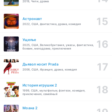
2019, Чили, драма
Астронавт
2022, США, фантастика, драма, комедия
Ущелье
2025, США, Великобритания, ужасы, фантастика,
боевик, мелодрама, приключения
Дьявол носит Prada
2006, США, Франция, драма, комедия
История игрушек 2
1999, США, мультфильм, фэнтези, комедия,
приключения, семейный
Моана 2