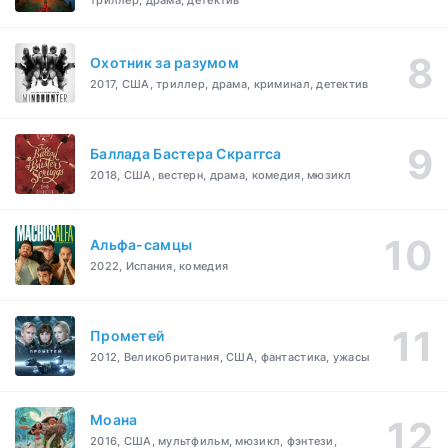
триллер, драма, детектив
Охотник за разумом
2017, США, триллер, драма, криминал, детектив
Баллада Бастера Скраггса
2018, США, вестерн, драма, комедия, мюзикл
Альфа-самцы
2022, Испания, комедия
Прометей
2012, Великобритания, США, фантастика, ужасы
Моана
2016, США, мультфильм, мюзикл, фэнтези,