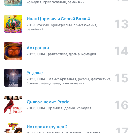
комедия, приключения, семейный
Иван Царевич и Серый Волк 4
2019, Россия, мультфильм, приключения,
семейный
Астронавт
2022, США, фантастика, драма, комедия
Ущелье
2025, США, Великобритания, ужасы, фантастика,
боевик, мелодрама, приключения
Дьявол носит Prada
2006, США, Франция, драма, комедия
История игрушек 2