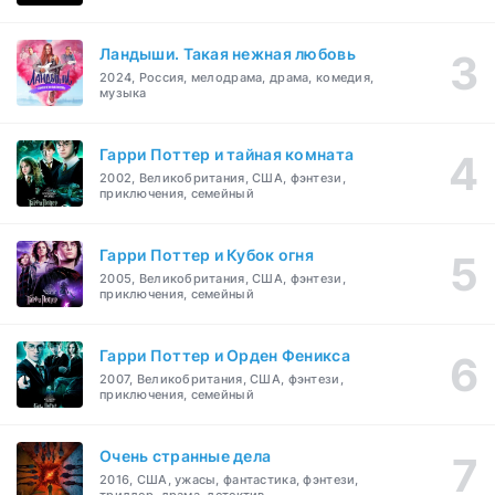
Ландыши. Такая нежная любовь
2024, Россия, мелодрама, драма, комедия,
музыка
Гарри Поттер и тайная комната
2002, Великобритания, США, фэнтези,
приключения, семейный
Гарри Поттер и Кубок огня
2005, Великобритания, США, фэнтези,
приключения, семейный
Гарри Поттер и Орден Феникса
2007, Великобритания, США, фэнтези,
приключения, семейный
Очень странные дела
2016, США, ужасы, фантастика, фэнтези,