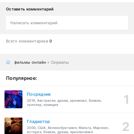
Оставить комментарий
Написать комментарий
Всего комментариев
0
фильмы онлайн
» Сериалы
Популярное:
Посредник
2019, Австралия, драма, криминал, боевик,
триллер, комедия
Гладиатор
2000, США, Великобритания, Мальта, Марокко,
история, боевик, драма, приключения