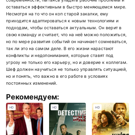
оставаться эффективным в быстро меняющемся мире.
Несмотря на то что он коп старой закалки, ему
приходится адаптироваться к новым технологиям и
подходам, чтобы оставаться актуальным. Он верит в
свою команду и считает, что на неё можно положиться,
но по мере развития событий он начинает сомневаться,
так ли это на самом деле. В его жизни нарастают
конфликты и недопонимания, которые ставят под
угрозу не только его карьеру, но и доверие к коллегам.
Шеф должен научиться не только управлять ситуацией,
но и понять, что важно в его работе в условиях
постоянных изменений.
Рекомендуем:
HD
HD
HD