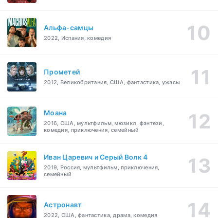
Альфа-самцы
2022, Испания, комедия
Прометей
2012, Великобритания, США, фантастика, ужасы
Моана
2016, США, мультфильм, мюзикл, фэнтези,
комедия, приключения, семейный
Иван Царевич и Серый Волк 4
2019, Россия, мультфильм, приключения,
семейный
Астронавт
2022, США, фантастика, драма, комедия