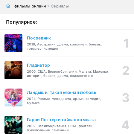
фильмы онлайн
» Сериалы
Популярное:
Посредник
2019, Австралия, драма, криминал, боевик,
триллер, комедия
Гладиатор
2000, США, Великобритания, Мальта, Марокко,
история, боевик, драма, приключения
Ландыши. Такая нежная любовь
2024, Россия, мелодрама, драма, комедия,
музыка
Гарри Поттер и тайная комната
2002, Великобритания, США, фэнтези,
приключения, семейный