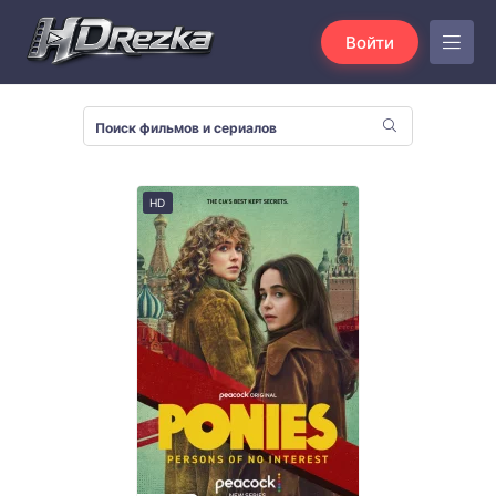
Войти
HD