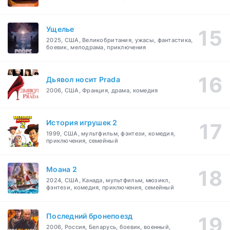
Ущелье
2025, США, Великобритания, ужасы, фантастика,
боевик, мелодрама, приключения
Дьявол носит Prada
2006, США, Франция, драма, комедия
История игрушек 2
1999, США, мультфильм, фэнтези, комедия,
приключения, семейный
Моана 2
2024, США, Канада, мультфильм, мюзикл,
фэнтези, комедия, приключения, семейный
Последний бронепоезд
2006, Россия, Беларусь, боевик, военный,