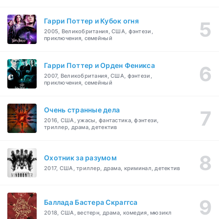
Гарри Поттер и Кубок огня
2005, Великобритания, США, фэнтези,
приключения, семейный
Гарри Поттер и Орден Феникса
2007, Великобритания, США, фэнтези,
приключения, семейный
Очень странные дела
2016, США, ужасы, фантастика, фэнтези,
триллер, драма, детектив
Охотник за разумом
2017, США, триллер, драма, криминал, детектив
Баллада Бастера Скраггса
2018, США, вестерн, драма, комедия, мюзикл