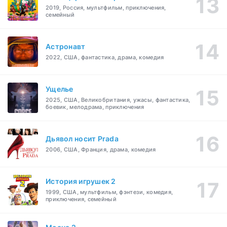
2019, Россия, мультфильм, приключения,
семейный
Астронавт
2022, США, фантастика, драма, комедия
Ущелье
2025, США, Великобритания, ужасы, фантастика,
боевик, мелодрама, приключения
Дьявол носит Prada
2006, США, Франция, драма, комедия
История игрушек 2
1999, США, мультфильм, фэнтези, комедия,
приключения, семейный