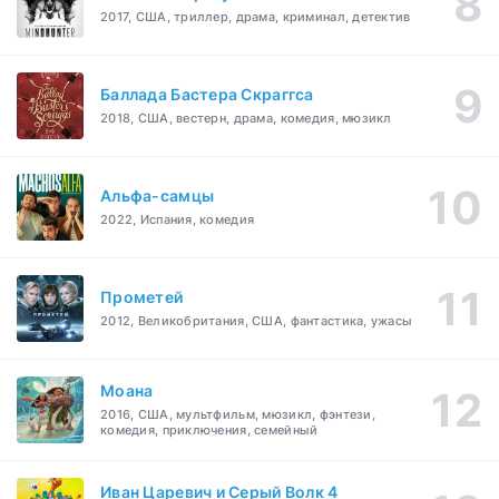
2017, США, триллер, драма, криминал, детектив
Баллада Бастера Скраггса
2018, США, вестерн, драма, комедия, мюзикл
Альфа-самцы
2022, Испания, комедия
Прометей
2012, Великобритания, США, фантастика, ужасы
Моана
2016, США, мультфильм, мюзикл, фэнтези,
комедия, приключения, семейный
Иван Царевич и Серый Волк 4