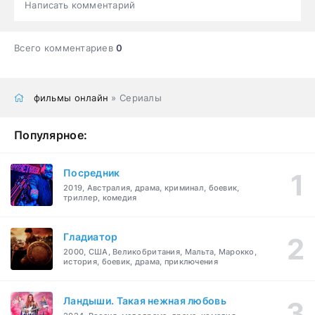
Написать комментарий
Всего комментариев
0
фильмы онлайн
» Сериалы
Популярное:
Посредник
2019, Австралия, драма, криминал, боевик,
триллер, комедия
Гладиатор
2000, США, Великобритания, Мальта, Марокко,
история, боевик, драма, приключения
Ландыши. Такая нежная любовь