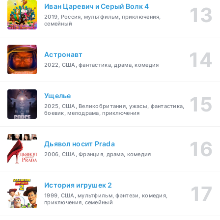
Иван Царевич и Серый Волк 4
2019, Россия, мультфильм, приключения,
семейный
Астронавт
2022, США, фантастика, драма, комедия
Ущелье
2025, США, Великобритания, ужасы, фантастика,
боевик, мелодрама, приключения
Дьявол носит Prada
2006, США, Франция, драма, комедия
История игрушек 2
1999, США, мультфильм, фэнтези, комедия,
приключения, семейный