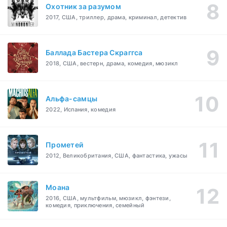
Охотник за разумом
2017, США, триллер, драма, криминал, детектив
Баллада Бастера Скраггса
2018, США, вестерн, драма, комедия, мюзикл
Альфа-самцы
2022, Испания, комедия
Прометей
2012, Великобритания, США, фантастика, ужасы
Моана
2016, США, мультфильм, мюзикл, фэнтези,
комедия, приключения, семейный