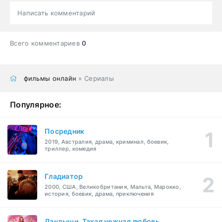
Написать комментарий
Всего комментариев
0
фильмы онлайн
» Сериалы
Популярное:
Посредник
2019, Австралия, драма, криминал, боевик,
триллер, комедия
Гладиатор
2000, США, Великобритания, Мальта, Марокко,
история, боевик, драма, приключения
Ландыши. Такая нежная любовь