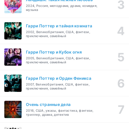
2024, Россия, мелодрама, драма, комедия,
музыка
Гарри Поттер и тайная комната
2002, Великобритания, США, фэнтези,
приключения, семейный
Гарри Поттер и Кубок огня
2005, Великобритания, США, фэнтези,
приключения, семейный
Гарри Поттер и Орден Феникса
2007, Великобритания, США, фэнтези,
приключения, семейный
Очень странные дела
2016, США, ужасы, фантастика, фэнтези,
триллер, драма, детектив