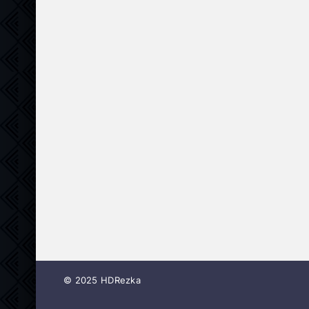
© 2025 HDRezka