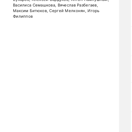
Василиса Семашкова, Вячеслав Разбегаев,
Максим Битюков, Сергей Мелконян, Игорь
Филиппов