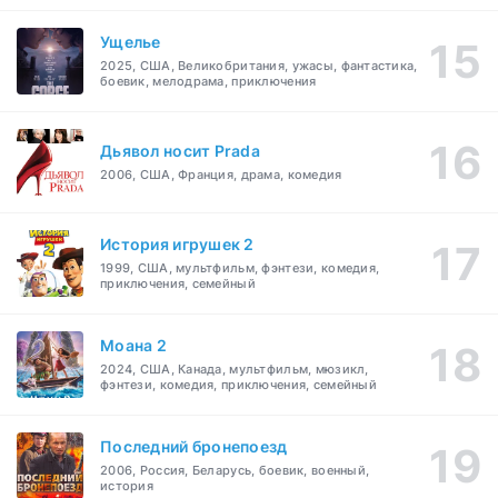
Ущелье
2025, США, Великобритания, ужасы, фантастика,
боевик, мелодрама, приключения
Дьявол носит Prada
2006, США, Франция, драма, комедия
История игрушек 2
1999, США, мультфильм, фэнтези, комедия,
приключения, семейный
Моана 2
2024, США, Канада, мультфильм, мюзикл,
фэнтези, комедия, приключения, семейный
Последний бронепоезд
2006, Россия, Беларусь, боевик, военный,
история