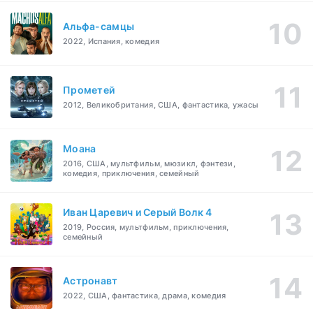
Альфа-самцы
2022, Испания, комедия
Прометей
2012, Великобритания, США, фантастика, ужасы
Моана
2016, США, мультфильм, мюзикл, фэнтези,
комедия, приключения, семейный
Иван Царевич и Серый Волк 4
2019, Россия, мультфильм, приключения,
семейный
Астронавт
2022, США, фантастика, драма, комедия