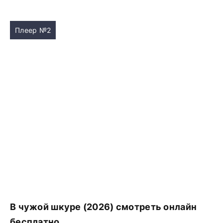
Плеер №2
В чужой шкуре (2026) смотреть онлайн
бесплатно