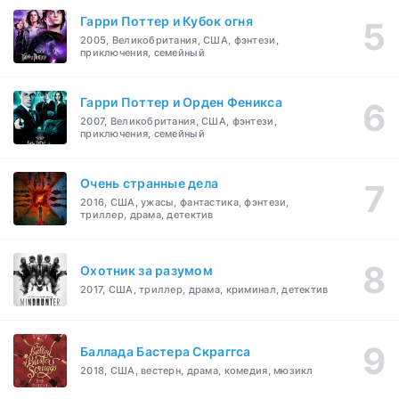
Гарри Поттер и Кубок огня
2005, Великобритания, США, фэнтези,
приключения, семейный
Гарри Поттер и Орден Феникса
2007, Великобритания, США, фэнтези,
приключения, семейный
Очень странные дела
2016, США, ужасы, фантастика, фэнтези,
триллер, драма, детектив
Охотник за разумом
2017, США, триллер, драма, криминал, детектив
Баллада Бастера Скраггса
2018, США, вестерн, драма, комедия, мюзикл