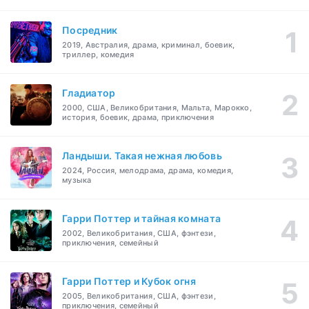
Посредник
2019, Австралия, драма, криминал, боевик,
триллер, комедия
Гладиатор
2000, США, Великобритания, Мальта, Марокко,
история, боевик, драма, приключения
Ландыши. Такая нежная любовь
2024, Россия, мелодрама, драма, комедия,
музыка
Гарри Поттер и тайная комната
2002, Великобритания, США, фэнтези,
приключения, семейный
Гарри Поттер и Кубок огня
2005, Великобритания, США, фэнтези,
приключения, семейный