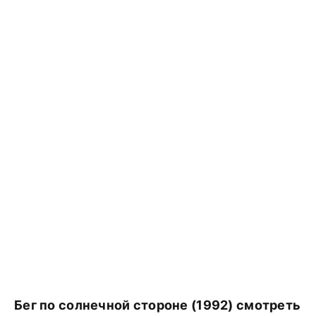
Бег по солнечной стороне (1992) смотреть