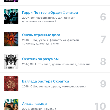
Гарри Поттер и Орден Феникса
2007, Великобритания, США, фэнтези,
приключения, семейный
Очень странные дела
2016, США, ужасы, фантастика, фэнтези,
триллер, драма, детектив
Охотник за разумом
2017, США, триллер, драма, криминал, детектив
Баллада Бастера Скраггса
2018, США, вестерн, драма, комедия, мюзикл
Альфа-самцы
2022, Испания, комедия