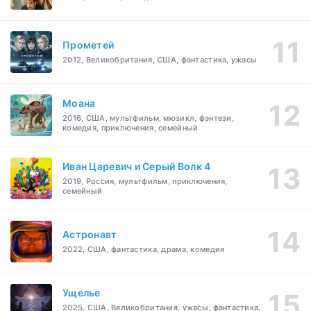
Прометей
2012, Великобритания, США, фантастика, ужасы
Моана
2016, США, мультфильм, мюзикл, фэнтези,
комедия, приключения, семейный
Иван Царевич и Серый Волк 4
2019, Россия, мультфильм, приключения,
семейный
Астронавт
2022, США, фантастика, драма, комедия
Ущелье
2025, США, Великобритания, ужасы, фантастика,