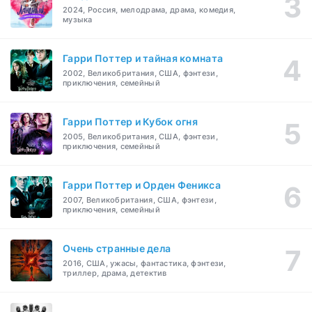
2024, Россия, мелодрама, драма, комедия,
музыка
Гарри Поттер и тайная комната
2002, Великобритания, США, фэнтези,
приключения, семейный
Гарри Поттер и Кубок огня
2005, Великобритания, США, фэнтези,
приключения, семейный
Гарри Поттер и Орден Феникса
2007, Великобритания, США, фэнтези,
приключения, семейный
Очень странные дела
2016, США, ужасы, фантастика, фэнтези,
триллер, драма, детектив