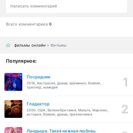
Написать комментарий
Всего комментариев
0
фильмы онлайн
» Фильмы
Популярное:
Посредник
2019, Австралия, драма, криминал, боевик,
триллер, комедия
Гладиатор
2000, США, Великобритания, Мальта, Марокко,
история, боевик, драма, приключения
Ландыши. Такая нежная любовь