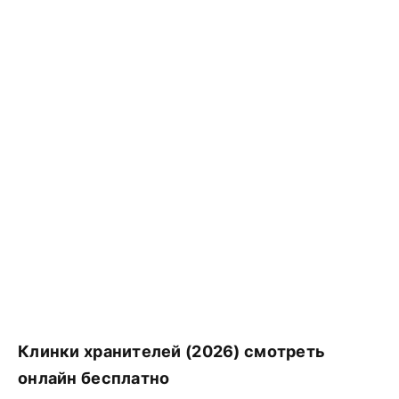
Клинки хранителей (2026) смотреть
онлайн бесплатно