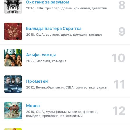
Охотник за разумом
2017, США, триллер, драма, криминал, детектив
Баллада Бастера Скраггса
2018, США, вестерн, драма, комедия, мюзикл
Альфа-самцы
2022, Испания, комедия
Прометей
2012, Великобритания, США, фантастика, ужасы
Моана
2016, США, мультфильм, мюзикл, фэнтези,
комедия, приключения, семейный