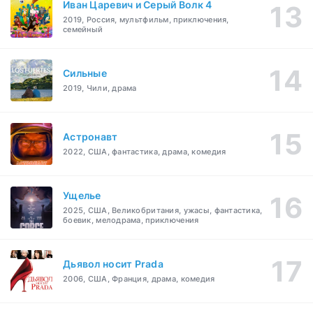
Иван Царевич и Серый Волк 4
2019, Россия, мультфильм, приключения,
семейный
Сильные
2019, Чили, драма
Астронавт
2022, США, фантастика, драма, комедия
Ущелье
2025, США, Великобритания, ужасы, фантастика,
боевик, мелодрама, приключения
Дьявол носит Prada
2006, США, Франция, драма, комедия