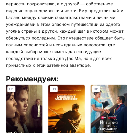
верность покровителю, а с другой — собственное
видение справедливости и чести. Ему предстоит найти
баланс между своими обязательствами и личными
убеждениями в этом опасном путешествии из одного
уголка страны в другой, каждый шаг в котором может
обернуться последним. Это путешествие обещает быть
полным опасностей и неожиданных поворотов, где
каждый выбор может иметь далеко идущие
последствия не только для Дао Ма, но и для всех
причастных к этой затеянной авантюре.
Рекомендуем:
HD
HD
HD