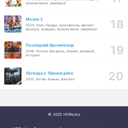
приключения, семейный
Моана 2
2024, США, Канада, мультфильм, мюзикл,
фэнтези, комедия, приключения, семейный
Последний бронепоезд
2006, Россия, Беларусь, боевик, военный,
история
Легенда о Тёмной реке
2025, Китай, боевик, фэнтези
© 2025 HDRezka