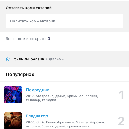
Оставить комментарий
Написать комментарий
Всего комментариев
0
фильмы онлайн
» Фильмы
Популярное:
Посредник
2019, Австралия, драма, криминал, боевик,
триллер, комедия
Гладиатор
2000, США, Великобритания, Мальта, Марокко,
история, боевик, драма, приключения