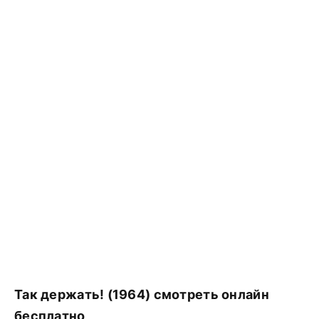
Так держать! (1964) смотреть онлайн
бесплатно