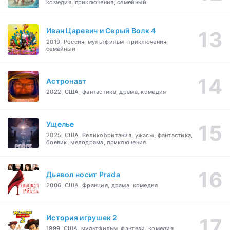
комедия, приключения, семейный
Иван Царевич и Серый Волк 4
2019, Россия, мультфильм, приключения,
семейный
Астронавт
2022, США, фантастика, драма, комедия
Ущелье
2025, США, Великобритания, ужасы, фантастика,
боевик, мелодрама, приключения
Дьявол носит Prada
2006, США, Франция, драма, комедия
История игрушек 2
1999, США, мультфильм, фэнтези, комедия,