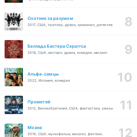
Охотник за разумом
2017, США, триллер, драма, криминал, детектив
Баллада Бастера Скраггса
2018, США, вестерн, драма, комедия, мюзикл
Альфа-самцы
2022, Испания, комедия
Прометей
2012, Великобритания, США, фантастика, ужасы
Моана
2016, США, мультфильм, мюзикл, фэнтези,