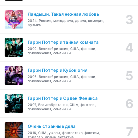
Ландыши. Такая нежная любовь
2024, Россия, мелодрама, драма, комедия,
музыка
Гарри Поттер и тайная комната
2002, Великобритания, США, фэнтези,
приключения, семейный
Гарри Поттер и Кубок огня
2005, Великобритания, США, фэнтези,
приключения, семейный
Гарри Поттер и Орден Феникса
2007, Великобритания, США, фэнтези,
приключения, семейный
Очень странные дела
2016, США, ужасы, фантастика, фэнтези,
триллер, драма, детектив