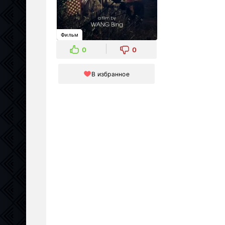
Фильм
0
0
В избранное