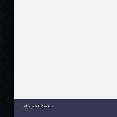
© 2025 HDRezka