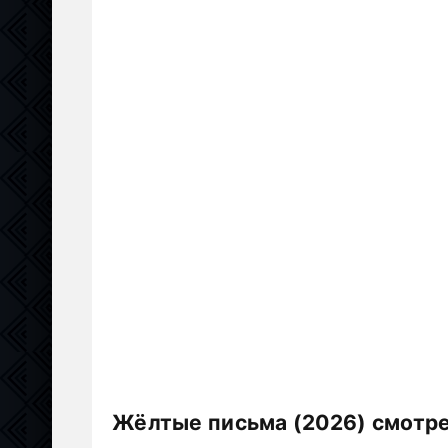
Жёлтые письма (2026) смотре