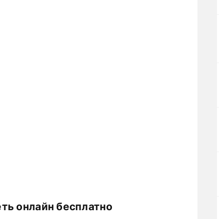
ть онлайн бесплатно