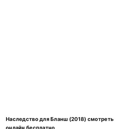
Наследство для Бланш (2018) смотреть
онлайн бесплатно