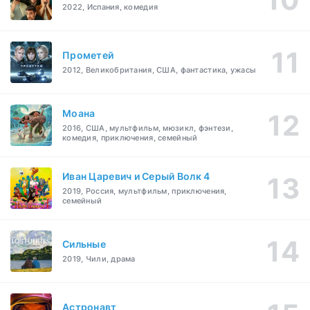
2022, Испания, комедия
Прометей
2012, Великобритания, США, фантастика, ужасы
Моана
2016, США, мультфильм, мюзикл, фэнтези,
комедия, приключения, семейный
Иван Царевич и Серый Волк 4
2019, Россия, мультфильм, приключения,
семейный
Сильные
2019, Чили, драма
Астронавт