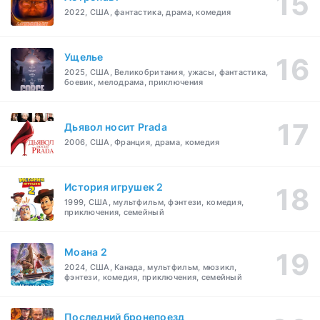
2022, США, фантастика, драма, комедия
Ущелье
2025, США, Великобритания, ужасы, фантастика,
боевик, мелодрама, приключения
Дьявол носит Prada
2006, США, Франция, драма, комедия
История игрушек 2
1999, США, мультфильм, фэнтези, комедия,
приключения, семейный
Моана 2
2024, США, Канада, мультфильм, мюзикл,
фэнтези, комедия, приключения, семейный
Последний бронепоезд