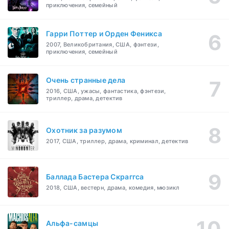
приключения, семейный
Гарри Поттер и Орден Феникса
2007, Великобритания, США, фэнтези,
приключения, семейный
Очень странные дела
2016, США, ужасы, фантастика, фэнтези,
триллер, драма, детектив
Охотник за разумом
2017, США, триллер, драма, криминал, детектив
Баллада Бастера Скраггса
2018, США, вестерн, драма, комедия, мюзикл
Альфа-самцы