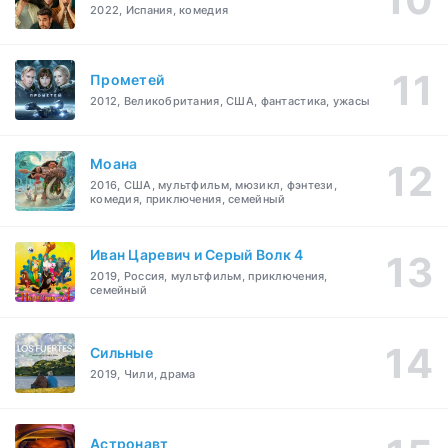
2022, Испания, комедия
Прометей
2012, Великобритания, США, фантастика, ужасы
Моана
2016, США, мультфильм, мюзикл, фэнтези,
комедия, приключения, семейный
Иван Царевич и Серый Волк 4
2019, Россия, мультфильм, приключения,
семейный
Сильные
2019, Чили, драма
Астронавт