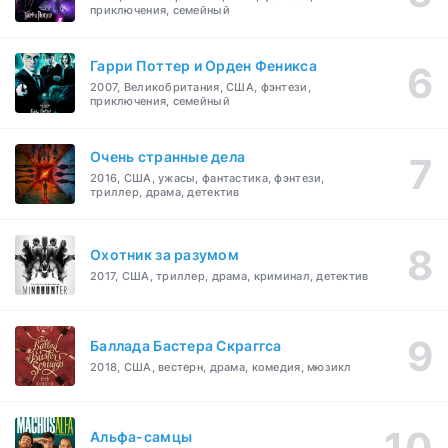
приключения, семейный
Гарри Поттер и Орден Феникса
2007, Великобритания, США, фэнтези,
приключения, семейный
Очень странные дела
2016, США, ужасы, фантастика, фэнтези,
триллер, драма, детектив
Охотник за разумом
2017, США, триллер, драма, криминал, детектив
Баллада Бастера Скраггса
2018, США, вестерн, драма, комедия, мюзикл
Альфа-самцы