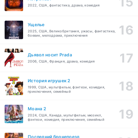
2022, США, фантастика, драма, комедия
Ущелье
2025, США, Великобритания, ужасы, фантастика,
боевик, мелодрама, приключения
Дьявол носит Prada
2006, США, Франция, драма, комедия
История игрушек 2
1999, США, мультфильм, фэнтези, комедия,
приключения, семейный
Моана 2
2024, США, Канада, мультфильм, мюзикл,
фэнтези, комедия, приключения, семейный
Последний бронепоезд