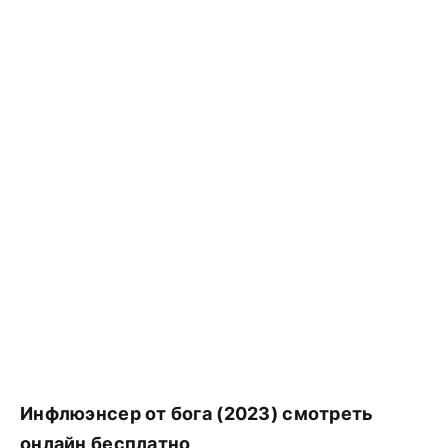
Инфлюэнсер от бога (2023) смотреть
онлайн бесплатно