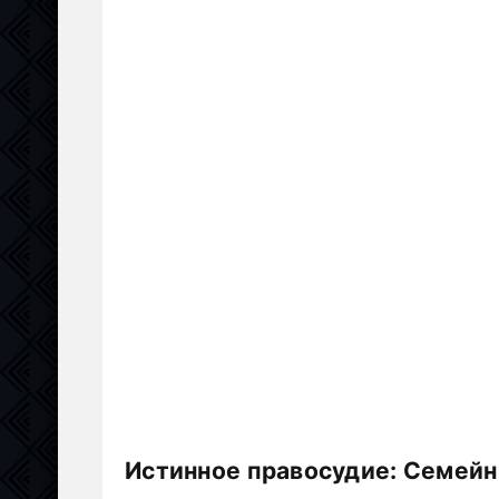
Истинное правосудие: Семейн