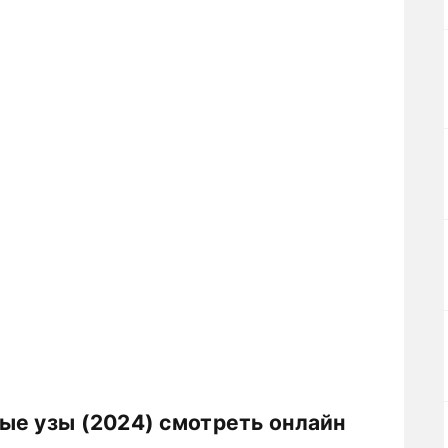
ые узы (2024) смотреть онлайн