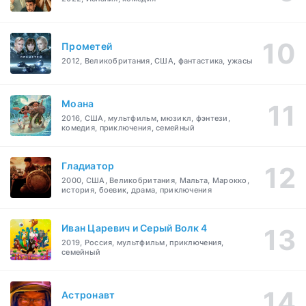
Прометей
2012, Великобритания, США, фантастика, ужасы
Моана
2016, США, мультфильм, мюзикл, фэнтези,
комедия, приключения, семейный
Гладиатор
2000, США, Великобритания, Мальта, Марокко,
история, боевик, драма, приключения
Иван Царевич и Серый Волк 4
2019, Россия, мультфильм, приключения,
семейный
Астронавт