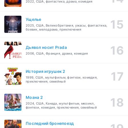
2022, США, фантастика, драма, комедия
Ущелье
2025, США, Великобритания, ужасы, фантастика,
боевик, мелодрама, приключения
Дьявол носит Prada
2006, США, Франция, драма, комедия
История игрушек 2
1999, США, мультфильм, фэнтези, комедия,
приключения, семейный
Моана 2
2024, США, Канада, мультфильм, мюзикл,
фэнтези, комедия, приключения, семейный
Последний бронепоезд