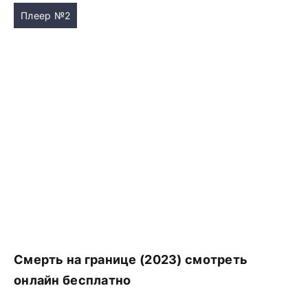
Плеер №2
Смерть на границе (2023) смотреть
онлайн бесплатно