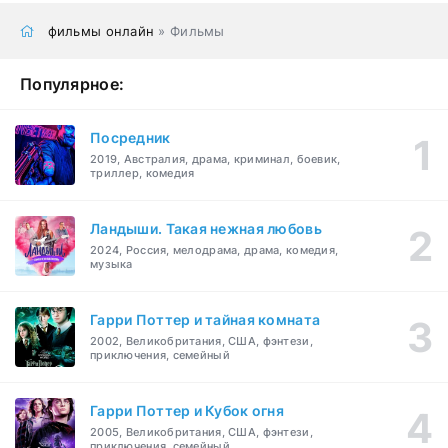
фильмы онлайн
» Фильмы
Популярное:
Посредник
2019, Австралия, драма, криминал, боевик,
триллер, комедия
Ландыши. Такая нежная любовь
2024, Россия, мелодрама, драма, комедия,
музыка
Гарри Поттер и тайная комната
2002, Великобритания, США, фэнтези,
приключения, семейный
Гарри Поттер и Кубок огня
2005, Великобритания, США, фэнтези,
приключения, семейный