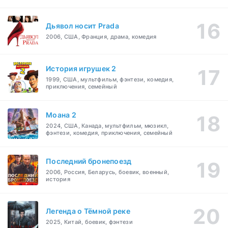
Дьявол носит Prada
2006, США, Франция, драма, комедия
История игрушек 2
1999, США, мультфильм, фэнтези, комедия,
приключения, семейный
Моана 2
2024, США, Канада, мультфильм, мюзикл,
фэнтези, комедия, приключения, семейный
Последний бронепоезд
2006, Россия, Беларусь, боевик, военный,
история
Легенда о Тёмной реке
2025, Китай, боевик, фэнтези