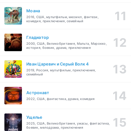
Моана
2016, США, мультфильм, мюзикл, фэнтези,
комедия, приключения, семейный
Гладиатор
2000, США, Великобритания, Мальта, Марокко,
история, боевик, драма, приключения
Иван Царевич и Серый Волк 4
2019, Россия, мультфильм, приключения,
семейный
Астронавт
2022, США, фантастика, драма, комедия
Ущелье
2025, США, Великобритания, ужасы, фантастика,
боевик, мелодрама, приключения