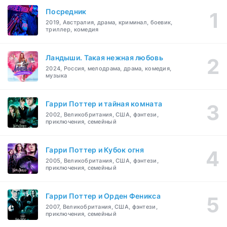
Посредник
2019, Австралия, драма, криминал, боевик,
триллер, комедия
Ландыши. Такая нежная любовь
2024, Россия, мелодрама, драма, комедия,
музыка
Гарри Поттер и тайная комната
2002, Великобритания, США, фэнтези,
приключения, семейный
Гарри Поттер и Кубок огня
2005, Великобритания, США, фэнтези,
приключения, семейный
Гарри Поттер и Орден Феникса
2007, Великобритания, США, фэнтези,
приключения, семейный