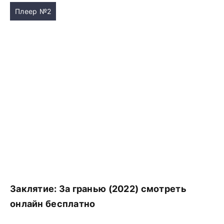
Плеер №2
Заклятие: За гранью (2022) смотреть
онлайн бесплатно