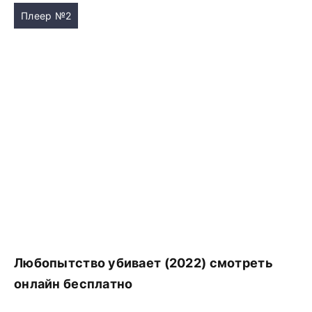
Плеер №2
Любопытство убивает (2022) смотреть
онлайн бесплатно