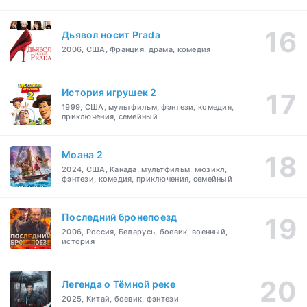
Дьявол носит Prada
2006, США, Франция, драма, комедия
История игрушек 2
1999, США, мультфильм, фэнтези, комедия,
приключения, семейный
Моана 2
2024, США, Канада, мультфильм, мюзикл,
фэнтези, комедия, приключения, семейный
Последний бронепоезд
2006, Россия, Беларусь, боевик, военный,
история
Легенда о Тёмной реке
2025, Китай, боевик, фэнтези