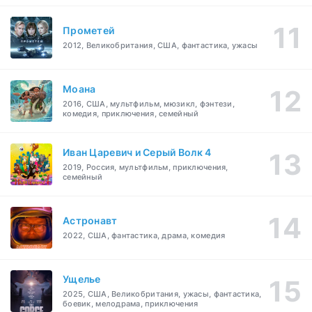
Прометей
2012, Великобритания, США, фантастика, ужасы
Моана
2016, США, мультфильм, мюзикл, фэнтези,
комедия, приключения, семейный
Иван Царевич и Серый Волк 4
2019, Россия, мультфильм, приключения,
семейный
Астронавт
2022, США, фантастика, драма, комедия
Ущелье
2025, США, Великобритания, ужасы, фантастика,
боевик, мелодрама, приключения