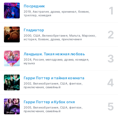
Посредник
2019, Австралия, драма, криминал, боевик,
триллер, комедия
Гладиатор
2000, США, Великобритания, Мальта, Марокко,
история, боевик, драма, приключения
Ландыши. Такая нежная любовь
2024, Россия, мелодрама, драма, комедия,
музыка
Гарри Поттер и тайная комната
2002, Великобритания, США, фэнтези,
приключения, семейный
Гарри Поттер и Кубок огня
2005, Великобритания, США, фэнтези,
приключения, семейный