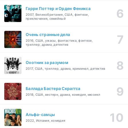
Гарри Поттер и Орден Феникса
2007, Великобритания, США, фэнтези,
приключения, семейный
Очень странные дела
2016, США, ужасы, фантастика, фэнтези,
триллер, драма, детектив
Охотник за разумом
2017, США, триллер, драма, криминал, детектив
Баллада Бастера Скраггса
2018, США, вестерн, драма, комедия, мюзикл
Альфа-самцы
2022, Испания, комедия