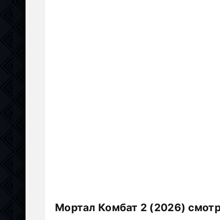
Мортал Комбат 2 (2026) смот