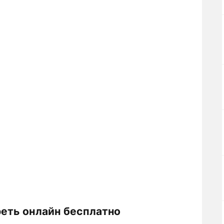
реть онлайн бесплатно