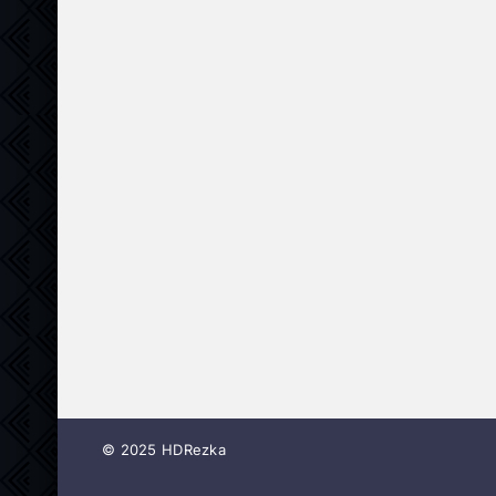
© 2025 HDRezka