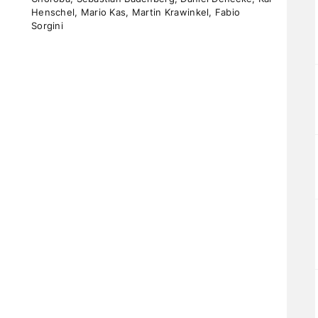
Henschel, Mario Kas, Martin Krawinkel, Fabio
Sorgini