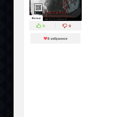
Фильм
0
0
В избранное